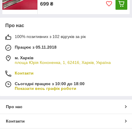
699
₴
Про нас
100% позитивних з 102 відгуків за рік
Працює з 05.11.2018
м. Харків
площа Юрія Кононенка, 1, 62416, Харків, Україна
Контакти
Сьогодні працює з 10:00 до 18:00
Показати весь графік роботи
Про нас
Контакти