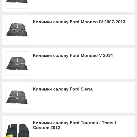
Килимки салону Ford Mondeo IV 2007-2013
Килимки салону Ford Mondeo V 2014-
Килимки салону Ford Sierra
Килимки салону Ford Tourneo / Transit
Custom 2012-