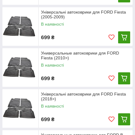
Універсальні автоковрики для FORD Fiesta
(2005-2009)
В наявності
699
₴
Универсальные автоковрики для FORD
Fiesta (2010>)
В наявності
699
₴
Універсальні автоковрики для FORD Fiesta
(2018>)
В наявності
699
₴