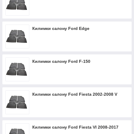
Килимки салону Ford Edge
Килимки салону Ford F-150
Килимки салону Ford Fiesta 2002-2008 V
Килимки салону Ford Fiesta VI 2008-2017