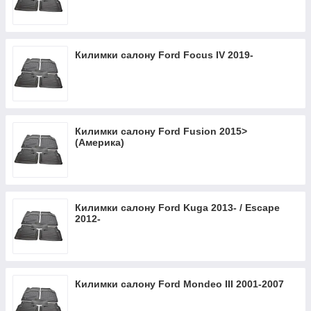
Килимки салону Ford Focus IV 2019-
Килимки салону Ford Fusion 2015>
(Америка)
Килимки салону Ford Kuga 2013- / Escape
2012-
Килимки салону Ford Mondeo III 2001-2007