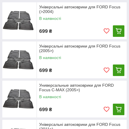
Універсальні автоковрики для FORD Focus
(>2004)
В наявності
699
₴
Універсальні автоковрики для FORD Focus
(2005>)
В наявності
699
₴
Универсальные автоковрики для FORD
Focus C-MAX (2005>)
В наявності
699
₴
Універсальні автоковрики для FORD Focus