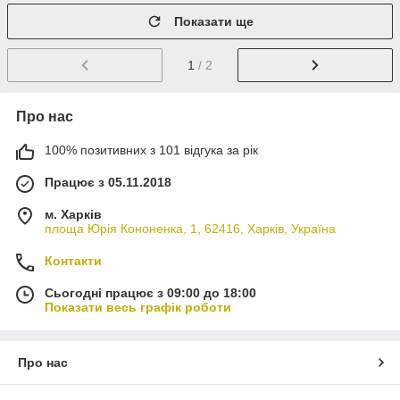
Показати ще
1
/ 2
Про нас
100% позитивних з 101 відгука за рік
Працює з 05.11.2018
м. Харків
площа Юрія Кононенка, 1, 62416, Харків, Україна
Контакти
Сьогодні працює з 09:00 до 18:00
Показати весь графік роботи
Про нас