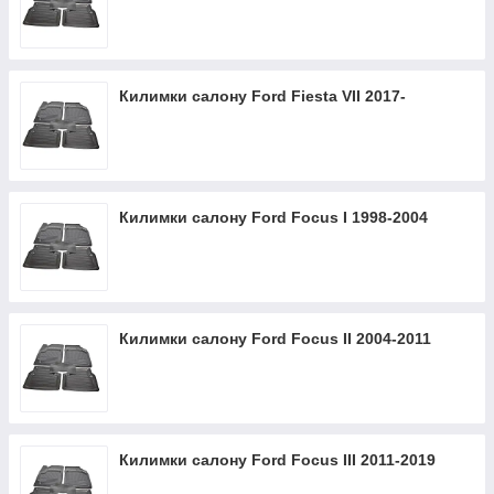
Килимки салону Ford Fiesta VII 2017-
Килимки салону Ford Focus I 1998-2004
Килимки салону Ford Focus II 2004-2011
Килимки салону Ford Focus III 2011-2019