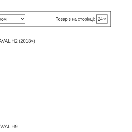
AVAL H2 (2018>)
HAVAL H9