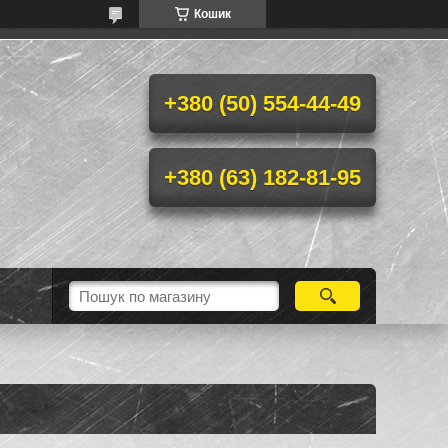
Кошик
+380 (50) 554-44-49
+380 (63) 182-81-95