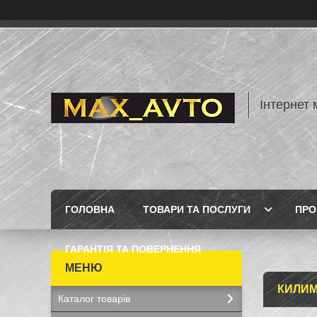
Інтернет 
ГОЛОВНА
ТОВАРИ ТА ПОСЛУГИ
ПРО
ГАРАНТІЯ ТА ПОВЕРНЕННЯ
КИЛИМ
Каталог товарів