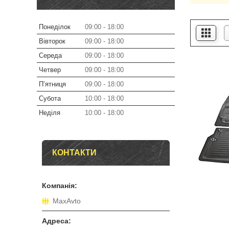
Понеділок
09:00
18:00
Вівторок
09:00
18:00
Середа
09:00
18:00
Четвер
09:00
18:00
Пʼятниця
09:00
18:00
Субота
10:00
18:00
Неділя
10:00
18:00
КОНТАКТИ
MaxAvto