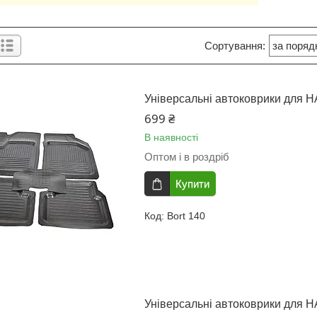
Універсальні автоковрики для H
699 ₴
В наявності
Оптом і в роздріб
Купити
Bort 140
Універсальні автоковрики для 