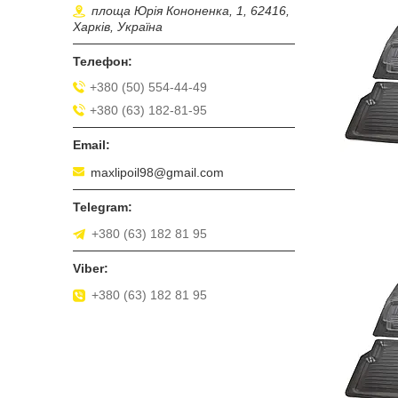
площа Юрія Кононенка, 1, 62416,
Харків, Україна
+380 (50) 554-44-49
+380 (63) 182-81-95
maxlipoil98@gmail.com
+380 (63) 182 81 95
+380 (63) 182 81 95