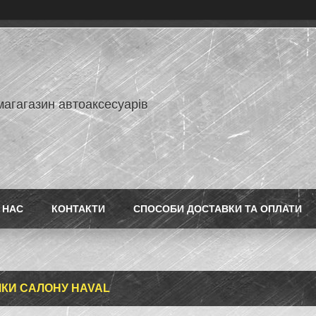
магагазин автоаксесуарів
 НАС
КОНТАКТИ
СПОСОБИ ДОСТАВКИ ТА ОПЛАТИ
КИ САЛОНУ HAVAL