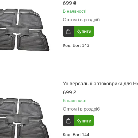
699 ₴
В наявності
Оптом і в роздріб
Купити
Bort 143
Універсальні автоковрики для H
699 ₴
В наявності
Оптом і в роздріб
Купити
Bort 144