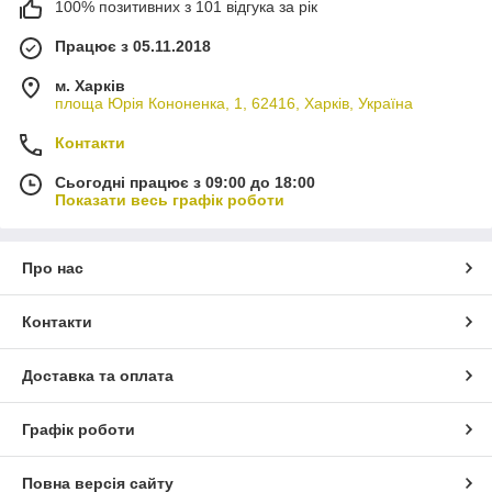
100% позитивних з 101 відгука за рік
Працює з 05.11.2018
м. Харків
площа Юрія Кононенка, 1, 62416, Харків, Україна
Контакти
Сьогодні працює з 09:00 до 18:00
Показати весь графік роботи
Про нас
Контакти
Доставка та оплата
Графік роботи
Повна версія сайту