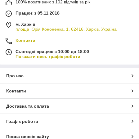
100% позитивних з 102 відгуків за рік
Працює з 05.11.2018
м. Харків
площа Юрія Кононенка, 1, 62416, Харків, Україна
Контакти
Сьогодні працює з 10:00 до 18:00
Показати весь графік роботи
Про нас
Контакти
Доставка та оплата
Графік роботи
Повна версія сайту