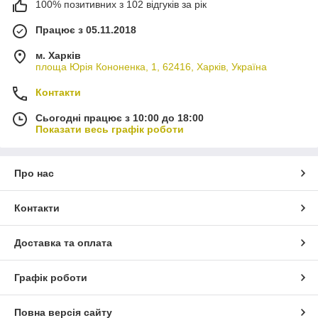
100% позитивних з 102 відгуків за рік
Працює з 05.11.2018
м. Харків
площа Юрія Кононенка, 1, 62416, Харків, Україна
Контакти
Сьогодні працює з 10:00 до 18:00
Показати весь графік роботи
Про нас
Контакти
Доставка та оплата
Графік роботи
Повна версія сайту