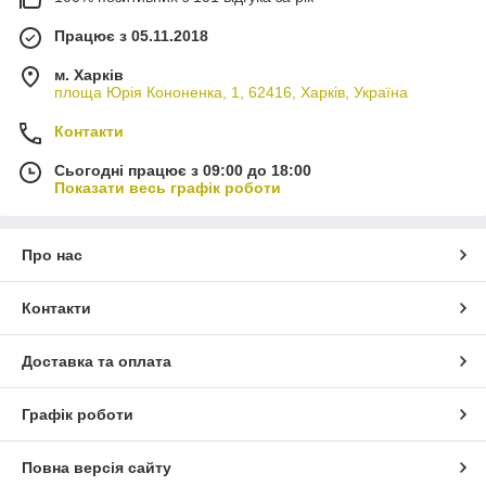
Працює з 05.11.2018
м. Харків
площа Юрія Кононенка, 1, 62416, Харків, Україна
Контакти
Сьогодні працює з 09:00 до 18:00
Показати весь графік роботи
Про нас
Контакти
Доставка та оплата
Графік роботи
Повна версія сайту