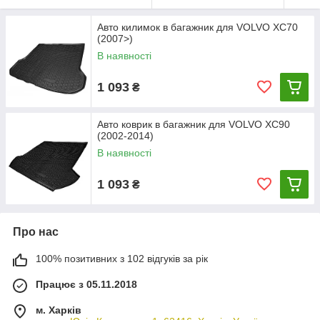
Авто килимок в багажник для VOLVO XC70
(2007>)
В наявності
1 093
₴
Авто коврик в багажник для VOLVO XC90
(2002-2014)
В наявності
1 093
₴
Про нас
100% позитивних з 102 відгуків за рік
Працює з 05.11.2018
м. Харків