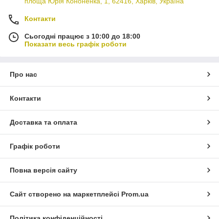
площа Юрія Кононенка, 1, 62416, Харків, Україна
Контакти
Сьогодні працює з 10:00 до 18:00
Показати весь графік роботи
Про нас
Контакти
Доставка та оплата
Графік роботи
Повна версія сайту
Сайт створено на маркетплейсі
Prom.ua
Політика конфіденційності