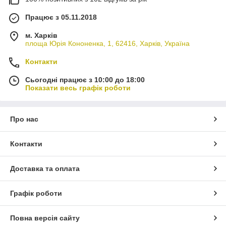
Працює з 05.11.2018
м. Харків
площа Юрія Кононенка, 1, 62416, Харків, Україна
Контакти
Сьогодні працює з 10:00 до 18:00
Показати весь графік роботи
Про нас
Контакти
Доставка та оплата
Графік роботи
Повна версія сайту