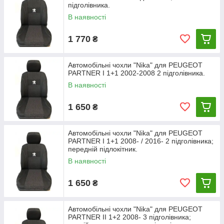
підголівника.
В наявності
1 770
₴
Автомобільні чохли "Nika" для PEUGEOT
PARTNER I 1+1 2002-2008 2 підголівника.
В наявності
1 650
₴
Автомобільні чохли "Nika" для PEUGEOT
PARTNER I 1+1 2008- / 2016- 2 підголівника;
передній підлокітник.
В наявності
1 650
₴
Автомобільні чохли "Nika" для PEUGEOT
PARTNER II 1+2 2008- 3 підголівника;