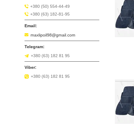
+380 (50) 554-44-49
+380 (63) 182-81-95
maxlipoil98@gmail.com
+380 (63) 182 81 95
+380 (63) 182 81 95