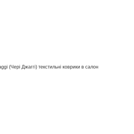
ggi (Чері Джаггі) текстильні коврики в салон