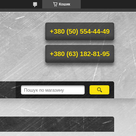
Кошик
+380 (50) 554-44-49
+380 (63) 182-81-95