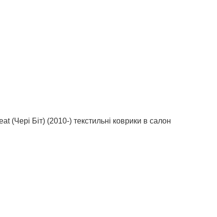
t (Чері Біт) (2010-) текстильні коврики в салон