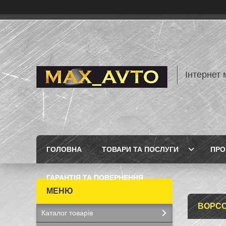
Інтернет 
ГОЛОВНА
ТОВАРИ ТА ПОСЛУГИ
ПРО
ГАРАНТІЯ ТА ПОВЕРНЕННЯ
ВОРСО
Каталог товарів