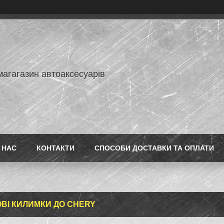
магагазин автоаксесуарів
 НАС
КОНТАКТИ
СПОСОБИ ДОСТАВКИ ТА ОПЛАТИ
ВІ КИЛИМКИ ДО CHERY