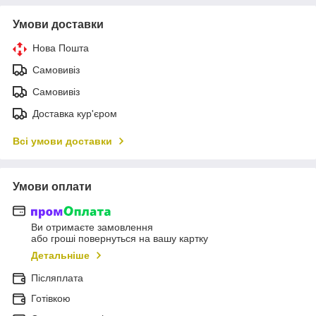
Умови доставки
Нова Пошта
Самовивіз
Самовивіз
Доставка кур'єром
Всі умови доставки
Умови оплати
Ви отримаєте замовлення
або гроші повернуться на вашу картку
Детальніше
Післяплата
Готівкою