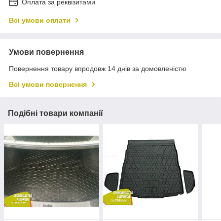
Оплата за реквізитами
Всі умови оплати
Умови повернення
Повернення товару впродовж 14 днів за домовленістю
Всі умови повернення
Подібні товари компанії