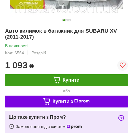
Авто килимок в багажник для SUBARU XV
(2011-2017)
В наявності
Код: 6564
Роздріб
1 093
₴
Купити
або
Купити з
Що таке купити з Пром?
Замовлення під захистом