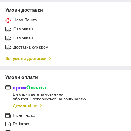
Умови доставки
Нова Пошта
Самовивіз
Самовивіз
Доставка кур'єром
Всі умови доставки
Умови оплати
Ви отримаєте замовлення
або гроші повернуться на вашу картку
Детальніше
Післяплата
Готівкою