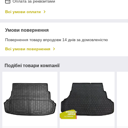
Оплата за реквізитами
Всі умови оплати
Умови повернення
Повернення товару впродовж 14 днів за домовленістю
Всі умови повернення
Подібні товари компанії