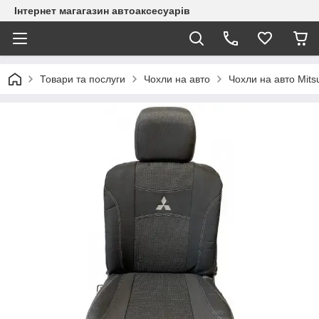
Інтернет магагазин автоаксесуарів
Товари та послуги
Чохли на авто
Чохли на авто Mitsu