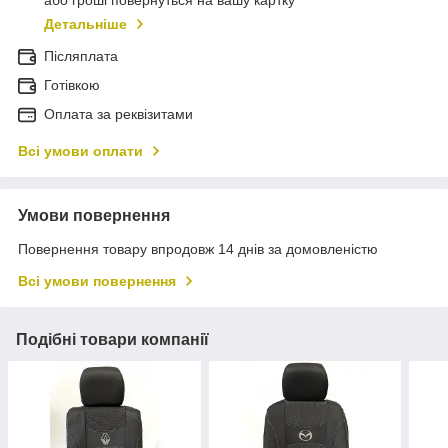
або гроші повернуться на вашу картку
Детальніше
Післяплата
Готівкою
Оплата за реквізитами
Всі умови оплати
Умови повернення
Повернення товару впродовж 14 днів за домовленістю
Всі умови повернення
Подібні товари компанії