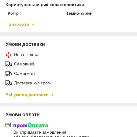
Користувальницькі характеристики
Колір
Темно-сірий
Приховати
Умови доставки
Нова Пошта
Самовивіз
Самовивіз
Доставка кур'єром
Всі умови доставки
Умови оплати
Ви отримаєте замовлення