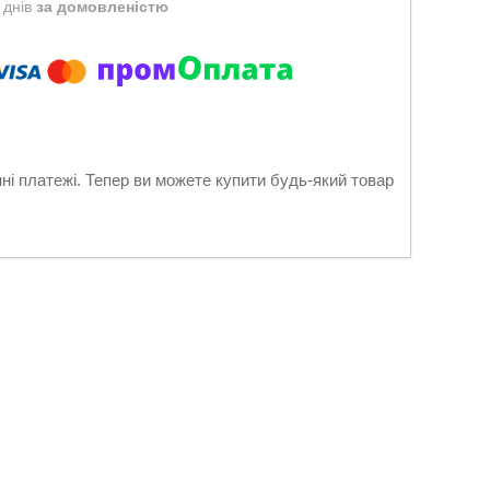
 днів
за домовленістю
нні платежі. Тепер ви можете купити будь-який товар