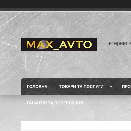
Інтернет 
ГОЛОВНА
ТОВАРИ ТА ПОСЛУГИ
ПРО
ГАРАНТІЯ ТА ПОВЕРНЕННЯ